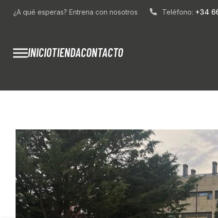
¿A qué esperas? Entrena con nosotros
Teléfono:
+34 66
INICIO
TIENDA
CONTACTO