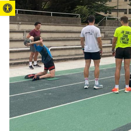
Abrir barra de herramientas