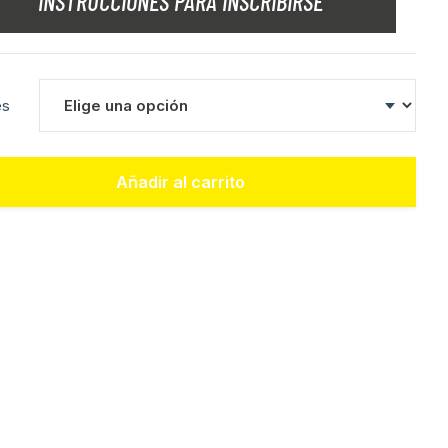
INSTRUCCIONES PARA INSCRIBIRSE
es
Añadir al carrito