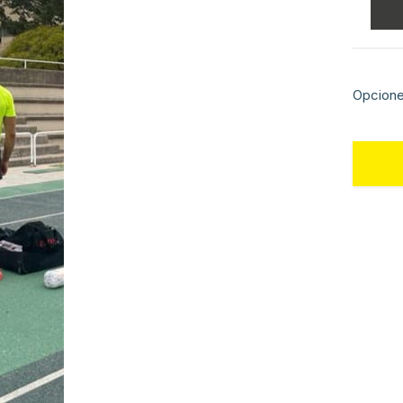
Opcion