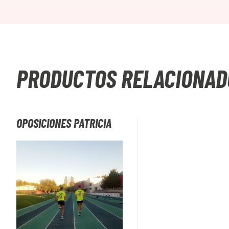
PRODUCTOS RELACIONAD
OPOSICIONES PATRICIA